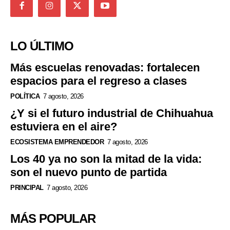
LO ÚLTIMO
Más escuelas renovadas: fortalecen
espacios para el regreso a clases
POLÍTICA
7 agosto, 2026
¿Y si el futuro industrial de Chihuahua
estuviera en el aire?
ECOSISTEMA EMPRENDEDOR
7 agosto, 2026
Los 40 ya no son la mitad de la vida:
son el nuevo punto de partida
PRINCIPAL
7 agosto, 2026
MÁS POPULAR