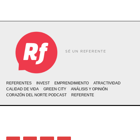
SÉ UN REFERENTE
REFERENTES
INVEST
EMPRENDIMIENTO
ATRACTIVIDAD
CALIDAD DE VIDA
GREEN CITY
ANÁLISIS Y OPINIÓN
CORAZÓN DEL NORTE PODCAST
REFERENTE