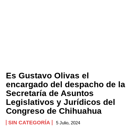
Es Gustavo Olivas el
encargado del despacho de la
Secretaría de Asuntos
Legislativos y Jurídicos del
Congreso de Chihuahua
SIN CATEGORÍA
5 Julio, 2024