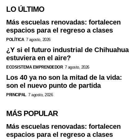
LO ÚLTIMO
Más escuelas renovadas: fortalecen
espacios para el regreso a clases
POLÍTICA
7 agosto, 2026
¿Y si el futuro industrial de Chihuahua
estuviera en el aire?
ECOSISTEMA EMPRENDEDOR
7 agosto, 2026
Los 40 ya no son la mitad de la vida:
son el nuevo punto de partida
PRINCIPAL
7 agosto, 2026
MÁS POPULAR
Más escuelas renovadas: fortalecen
espacios para el regreso a clases