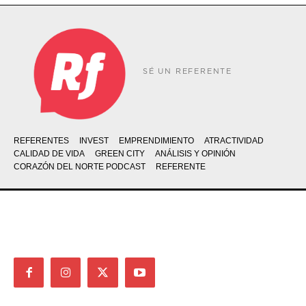
SÉ UN REFERENTE
REFERENTES
INVEST
EMPRENDIMIENTO
ATRACTIVIDAD
CALIDAD DE VIDA
GREEN CITY
ANÁLISIS Y OPINIÓN
CORAZÓN DEL NORTE PODCAST
REFERENTE