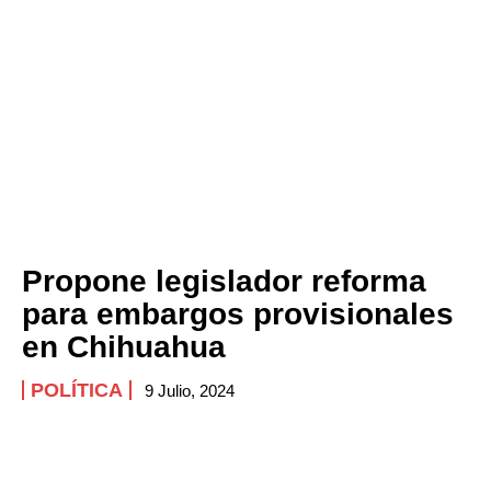
Propone legislador reforma
para embargos provisionales
en Chihuahua
POLÍTICA
9 Julio, 2024