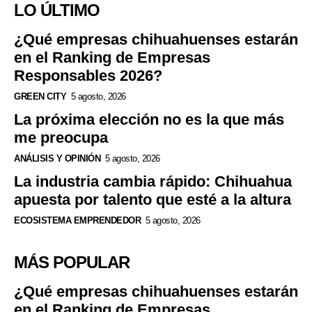
LO ÚLTIMO
¿Qué empresas chihuahuenses estarán
en el Ranking de Empresas
Responsables 2026?
GREEN CITY
5 agosto, 2026
La próxima elección no es la que más
me preocupa
ANÁLISIS Y OPINIÓN
5 agosto, 2026
La industria cambia rápido: Chihuahua
apuesta por talento que esté a la altura
ECOSISTEMA EMPRENDEDOR
5 agosto, 2026
MÁS POPULAR
¿Qué empresas chihuahuenses estarán
en el Ranking de Empresas