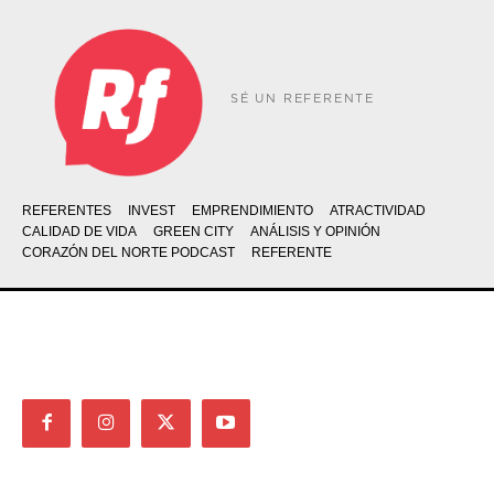
SÉ UN REFERENTE
REFERENTES
INVEST
EMPRENDIMIENTO
ATRACTIVIDAD
CALIDAD DE VIDA
GREEN CITY
ANÁLISIS Y OPINIÓN
CORAZÓN DEL NORTE PODCAST
REFERENTE