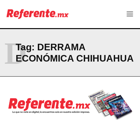
D
Tag:
DERRAMA
ECONÓMICA CHIHUAHUA