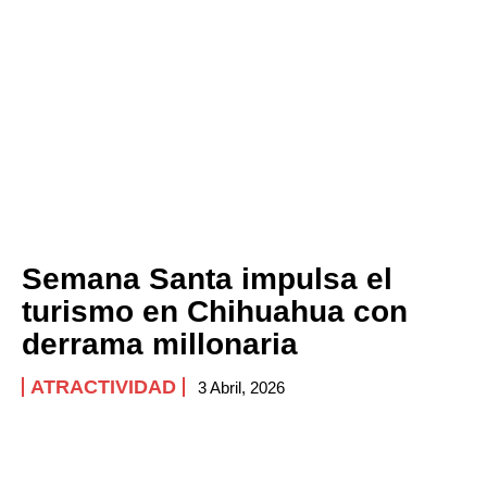
Semana Santa impulsa el
turismo en Chihuahua con
derrama millonaria
ATRACTIVIDAD
3 Abril, 2026