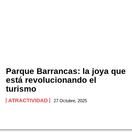
Parque Barrancas: la joya que
está revolucionando el
turismo
ATRACTIVIDAD
27 Octubre, 2025