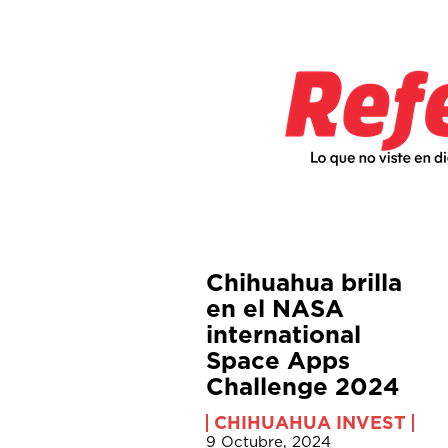
Chihuahua brilla
en el NASA
international
Space Apps
Challenge 2024
CHIHUAHUA INVEST
9 Octubre, 2024