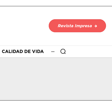
Revista Impresa
CALIDAD DE VIDA