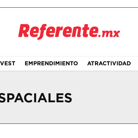
NVEST
EMPRENDIMIENTO
ATRACTIVIDAD
SPACIALES