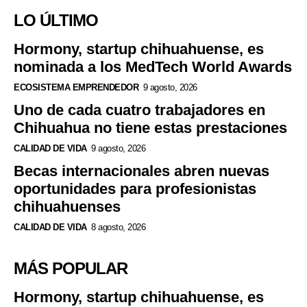
LO ÚLTIMO
Hormony, startup chihuahuense, es
nominada a los MedTech World Awards
ECOSISTEMA EMPRENDEDOR
9 agosto, 2026
Uno de cada cuatro trabajadores en
Chihuahua no tiene estas prestaciones
CALIDAD DE VIDA
9 agosto, 2026
Becas internacionales abren nuevas
oportunidades para profesionistas
chihuahuenses
CALIDAD DE VIDA
8 agosto, 2026
MÁS POPULAR
Hormony, startup chihuahuense, es