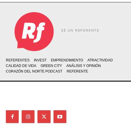
SÉ UN REFERENTE
REFERENTES
INVEST
EMPRENDIMIENTO
ATRACTIVIDAD
CALIDAD DE VIDA
GREEN CITY
ANÁLISIS Y OPINIÓN
CORAZÓN DEL NORTE PODCAST
REFERENTE