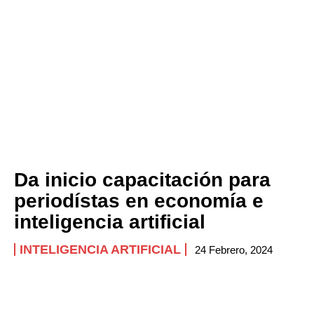
Company
ABOUT
CONTACT
PRIVACY POLICY
NEWSLETTER
Da inicio capacitación para
periodístas en economía e
inteligencia artificial
INTELIGENCIA ARTIFICIAL
24 Febrero, 2024