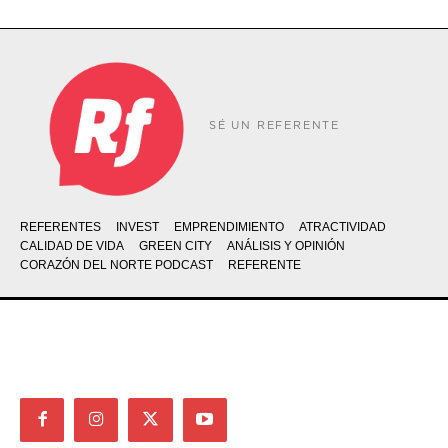
SÉ UN REFERENTE
REFERENTES
INVEST
EMPRENDIMIENTO
ATRACTIVIDAD
CALIDAD DE VIDA
GREEN CITY
ANÁLISIS Y OPINIÓN
CORAZÓN DEL NORTE PODCAST
REFERENTE