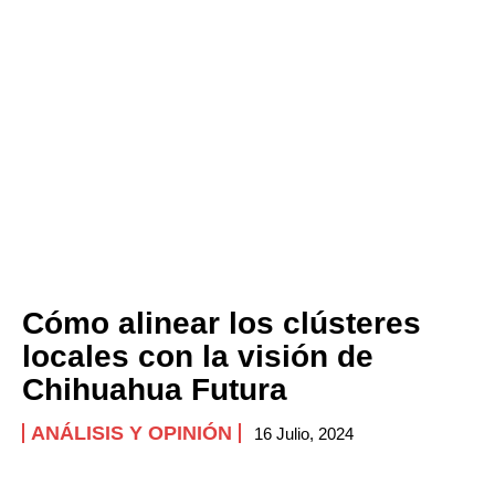
Cómo alinear los clústeres
locales con la visión de
Chihuahua Futura
ANÁLISIS Y OPINIÓN
16 Julio, 2024