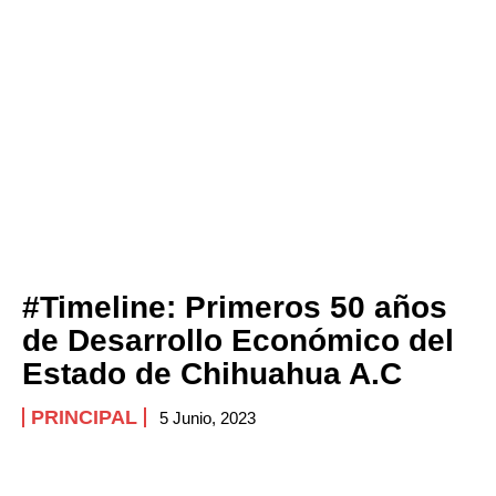
#Timeline: Primeros 50 años
de Desarrollo Económico del
Estado de Chihuahua A.C
PRINCIPAL
5 Junio, 2023