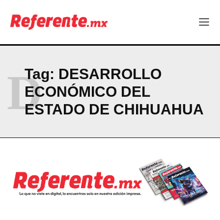
D
Tag:
DESARROLLO
ECONÓMICO DEL
ESTADO DE CHIHUAHUA