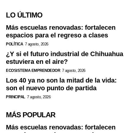
LO ÚLTIMO
Más escuelas renovadas: fortalecen
espacios para el regreso a clases
POLÍTICA
7 agosto, 2026
¿Y si el futuro industrial de Chihuahua
estuviera en el aire?
ECOSISTEMA EMPRENDEDOR
7 agosto, 2026
Los 40 ya no son la mitad de la vida:
son el nuevo punto de partida
PRINCIPAL
7 agosto, 2026
MÁS POPULAR
Más escuelas renovadas: fortalecen