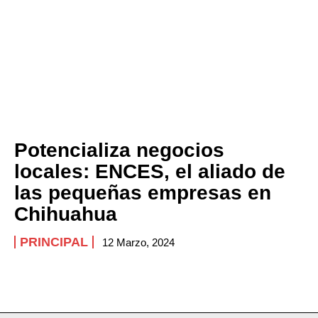
Potencializa negocios
locales: ENCES, el aliado de
las pequeñas empresas en
Chihuahua
PRINCIPAL
12 Marzo, 2024