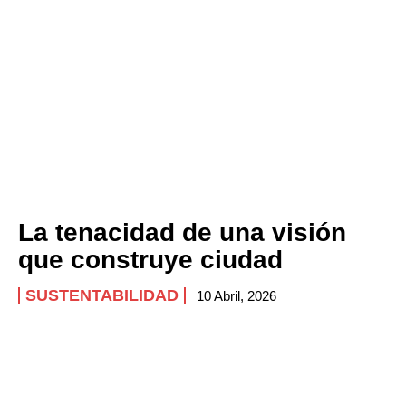
La tenacidad de una visión
que construye ciudad
SUSTENTABILIDAD
10 Abril, 2026