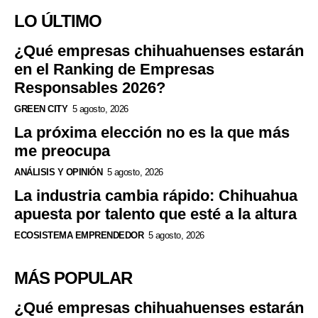
LO ÚLTIMO
¿Qué empresas chihuahuenses estarán
en el Ranking de Empresas
Responsables 2026?
GREEN CITY
5 agosto, 2026
La próxima elección no es la que más
me preocupa
ANÁLISIS Y OPINIÓN
5 agosto, 2026
La industria cambia rápido: Chihuahua
apuesta por talento que esté a la altura
ECOSISTEMA EMPRENDEDOR
5 agosto, 2026
MÁS POPULAR
¿Qué empresas chihuahuenses estarán