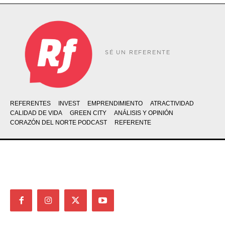
SÉ UN REFERENTE
REFERENTES
INVEST
EMPRENDIMIENTO
ATRACTIVIDAD
CALIDAD DE VIDA
GREEN CITY
ANÁLISIS Y OPINIÓN
CORAZÓN DEL NORTE PODCAST
REFERENTE