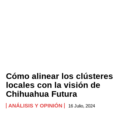
Cómo alinear los clústeres
locales con la visión de
Chihuahua Futura
ANÁLISIS Y OPINIÓN
16 Julio, 2024