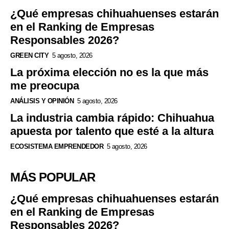
¿Qué empresas chihuahuenses estarán
en el Ranking de Empresas
Responsables 2026?
GREEN CITY
5 agosto, 2026
La próxima elección no es la que más
me preocupa
ANÁLISIS Y OPINIÓN
5 agosto, 2026
La industria cambia rápido: Chihuahua
apuesta por talento que esté a la altura
ECOSISTEMA EMPRENDEDOR
5 agosto, 2026
MÁS POPULAR
¿Qué empresas chihuahuenses estarán
en el Ranking de Empresas
Responsables 2026?