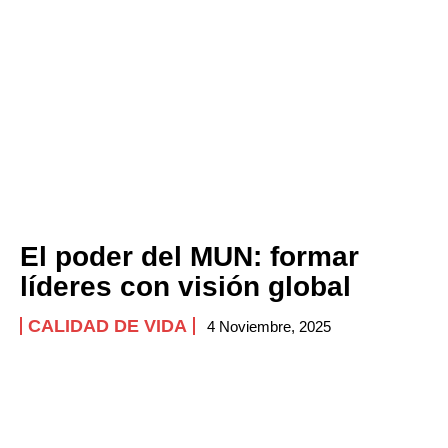
El poder del MUN: formar
líderes con visión global
CALIDAD DE VIDA
4 Noviembre, 2025