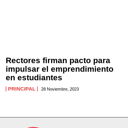
Rectores firman pacto para
impulsar el emprendimiento
en estudiantes
PRINCIPAL
28 Noviembre, 2023