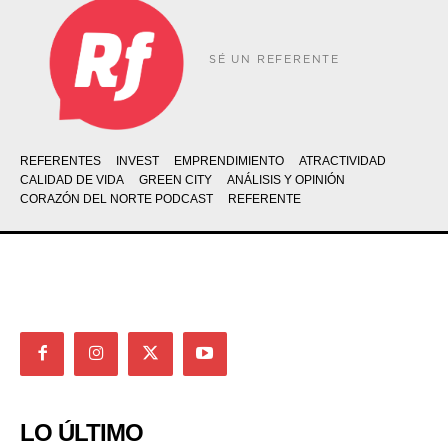
SÉ UN REFERENTE
REFERENTES
INVEST
EMPRENDIMIENTO
ATRACTIVIDAD
CALIDAD DE VIDA
GREEN CITY
ANÁLISIS Y OPINIÓN
CORAZÓN DEL NORTE PODCAST
REFERENTE
LO ÚLTIMO