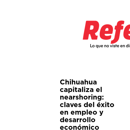
Chihuahua
capitaliza el
nearshoring:
claves del éxito
en empleo y
desarrollo
económico