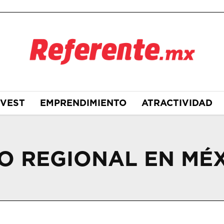
NVEST
EMPRENDIMIENTO
ATRACTIVIDAD
O REGIONAL EN MÉ