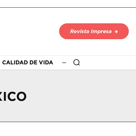
Revista Impresa
CALIDAD DE VIDA
XICO