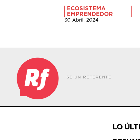
ECOSISTEMA
EMPRENDEDOR
30 Abril, 2024
SÉ UN REFERENTE
LO ÚLT