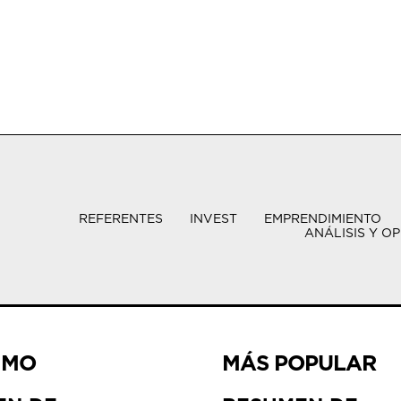
REFERENTES
INVEST
EMPRENDIMIENTO
ANÁLISIS Y OP
IMO
MÁS POPULAR