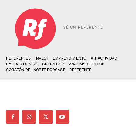
SÉ UN REFERENTE
REFERENTES
INVEST
EMPRENDIMIENTO
ATRACTIVIDAD
CALIDAD DE VIDA
GREEN CITY
ANÁLISIS Y OPINIÓN
CORAZÓN DEL NORTE PODCAST
REFERENTE