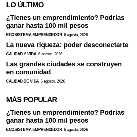
LO ÚLTIMO
¿Tienes un emprendimiento? Podrías
ganar hasta 100 mil pesos
ECOSISTEMA EMPRENDEDOR
6 agosto, 2026
La nueva riqueza: poder desconectarte
CALIDAD Y VIDA
6 agosto, 2026
Las grandes ciudades se construyen
en comunidad
CALIDAD DE VIDA
6 agosto, 2026
MÁS POPULAR
¿Tienes un emprendimiento? Podrías
ganar hasta 100 mil pesos
ECOSISTEMA EMPRENDEDOR
6 agosto, 2026