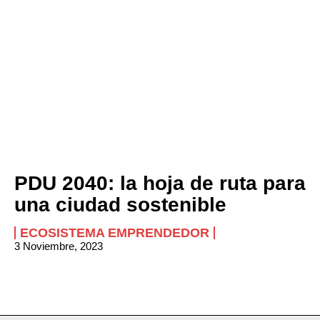
PDU 2040: la hoja de ruta para
una ciudad sostenible
ECOSISTEMA EMPRENDEDOR
3 Noviembre, 2023