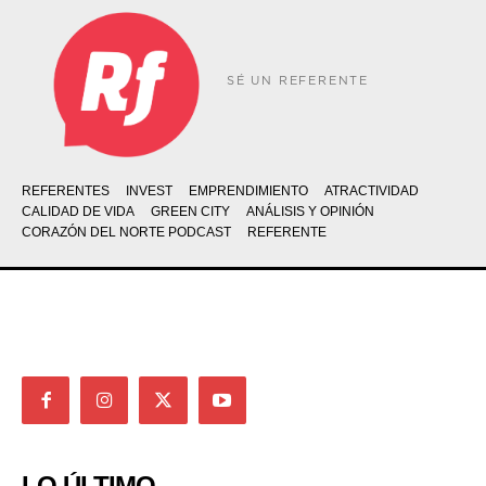
SÉ UN REFERENTE
REFERENTES
INVEST
EMPRENDIMIENTO
ATRACTIVIDAD
CALIDAD DE VIDA
GREEN CITY
ANÁLISIS Y OPINIÓN
CORAZÓN DEL NORTE PODCAST
REFERENTE
LO ÚLTIMO