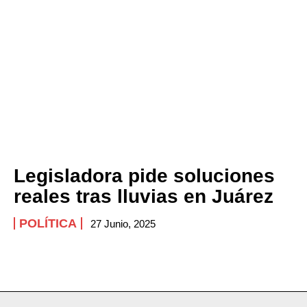
Legisladora pide soluciones
reales tras lluvias en Juárez
POLÍTICA
27 Junio, 2025