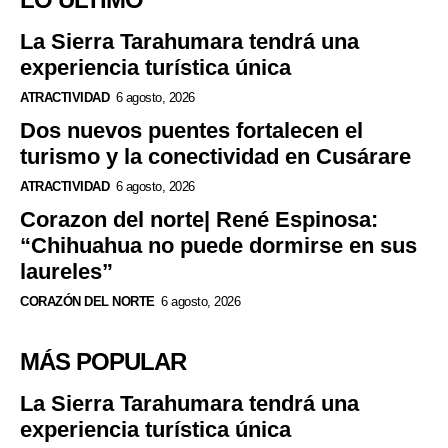
La Sierra Tarahumara tendrá una
experiencia turística única
ATRACTIVIDAD
6 agosto, 2026
Dos nuevos puentes fortalecen el
turismo y la conectividad en Cusárare
ATRACTIVIDAD
6 agosto, 2026
Corazon del norte| René Espinosa:
“Chihuahua no puede dormirse en sus
laureles”
CORAZÓN DEL NORTE
6 agosto, 2026
MÁS POPULAR
La Sierra Tarahumara tendrá una
experiencia turística única