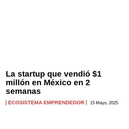
La startup que vendió $1
millón en México en 2
semanas
ECOSISTEMA EMPRENDEDOR
15 Mayo, 2025