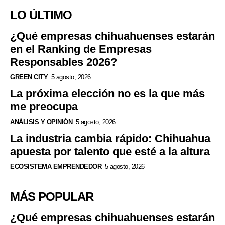
LO ÚLTIMO
¿Qué empresas chihuahuenses estarán
en el Ranking de Empresas
Responsables 2026?
GREEN CITY
5 agosto, 2026
La próxima elección no es la que más
me preocupa
ANÁLISIS Y OPINIÓN
5 agosto, 2026
La industria cambia rápido: Chihuahua
apuesta por talento que esté a la altura
ECOSISTEMA EMPRENDEDOR
5 agosto, 2026
MÁS POPULAR
¿Qué empresas chihuahuenses estarán