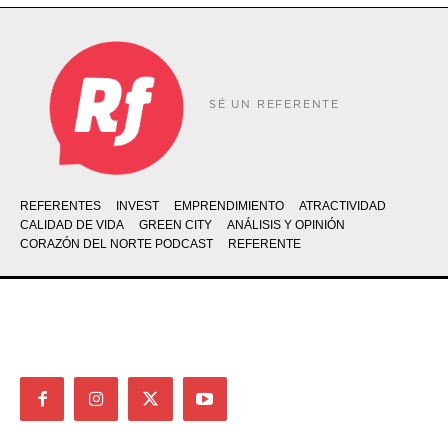
SÉ UN REFERENTE
REFERENTES
INVEST
EMPRENDIMIENTO
ATRACTIVIDAD
CALIDAD DE VIDA
GREEN CITY
ANÁLISIS Y OPINIÓN
CORAZÓN DEL NORTE PODCAST
REFERENTE