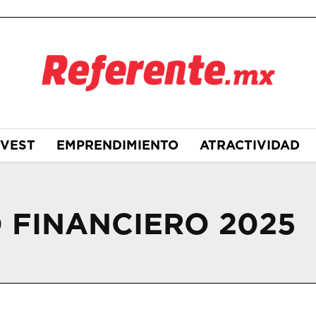
NVEST
EMPRENDIMIENTO
ATRACTIVIDAD
 FINANCIERO 2025