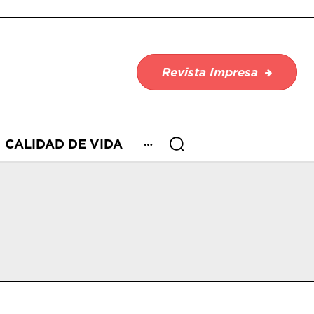
Revista Impresa
CALIDAD DE VIDA