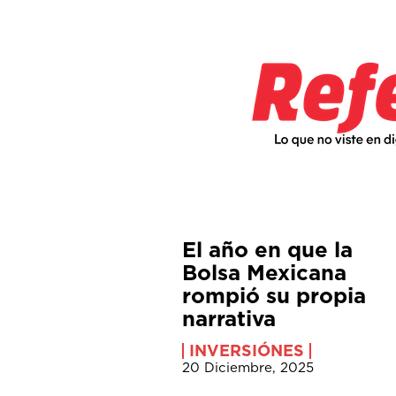
El año en que la
Bolsa Mexicana
rompió su propia
narrativa
INVERSIÓNES
20 Diciembre, 2025