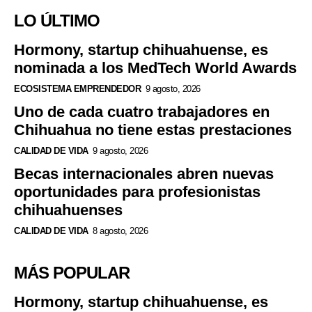
LO ÚLTIMO
Hormony, startup chihuahuense, es
nominada a los MedTech World Awards
ECOSISTEMA EMPRENDEDOR
9 agosto, 2026
Uno de cada cuatro trabajadores en
Chihuahua no tiene estas prestaciones
CALIDAD DE VIDA
9 agosto, 2026
Becas internacionales abren nuevas
oportunidades para profesionistas
chihuahuenses
CALIDAD DE VIDA
8 agosto, 2026
MÁS POPULAR
Hormony, startup chihuahuense, es