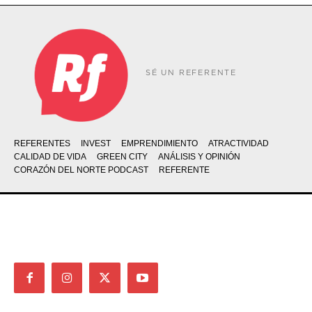
SÉ UN REFERENTE
REFERENTES
INVEST
EMPRENDIMIENTO
ATRACTIVIDAD
CALIDAD DE VIDA
GREEN CITY
ANÁLISIS Y OPINIÓN
CORAZÓN DEL NORTE PODCAST
REFERENTE