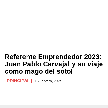
Referente Emprendedor 2023:
Juan Pablo Carvajal y su viaje
como mago del sotol
PRINCIPAL
16 Febrero, 2024