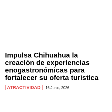
Impulsa Chihuahua la
creación de experiencias
enogastronómicas para
fortalecer su oferta turística
ATRACTIVIDAD
16 Junio, 2026