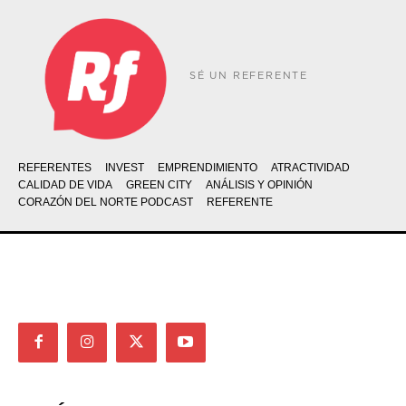
SÉ UN REFERENTE
REFERENTES
INVEST
EMPRENDIMIENTO
ATRACTIVIDAD
CALIDAD DE VIDA
GREEN CITY
ANÁLISIS Y OPINIÓN
CORAZÓN DEL NORTE PODCAST
REFERENTE