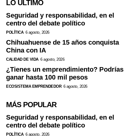
LO ÚLTIMO
Seguridad y responsabilidad, en el
centro del debate político
POLÍTICA
6 agosto, 2026
Chihuahuense de 15 años conquista
China con IA
CALIDAD DE VIDA
6 agosto, 2026
¿Tienes un emprendimiento? Podrías
ganar hasta 100 mil pesos
ECOSISTEMA EMPRENDEDOR
6 agosto, 2026
MÁS POPULAR
Seguridad y responsabilidad, en el
centro del debate político
POLÍTICA
6 agosto, 2026