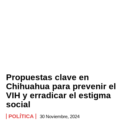
Propuestas clave en
Chihuahua para prevenir el
VIH y erradicar el estigma
social
POLÍTICA
30 Noviembre, 2024