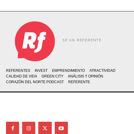
SÉ UN REFERENTE
REFERENTES
INVEST
EMPRENDIMIENTO
ATRACTIVIDAD
CALIDAD DE VIDA
GREEN CITY
ANÁLISIS Y OPINIÓN
CORAZÓN DEL NORTE PODCAST
REFERENTE