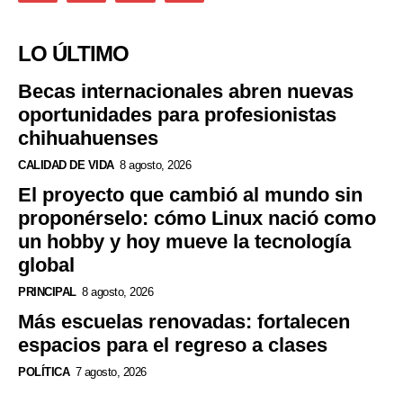
LO ÚLTIMO
Becas internacionales abren nuevas
oportunidades para profesionistas
chihuahuenses
CALIDAD DE VIDA
8 agosto, 2026
El proyecto que cambió al mundo sin
proponérselo: cómo Linux nació como
un hobby y hoy mueve la tecnología
global
PRINCIPAL
8 agosto, 2026
Más escuelas renovadas: fortalecen
espacios para el regreso a clases
POLÍTICA
7 agosto, 2026