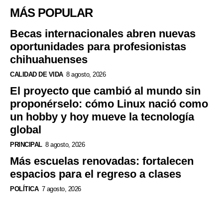
MÁS POPULAR
Becas internacionales abren nuevas
oportunidades para profesionistas
chihuahuenses
CALIDAD DE VIDA
8 agosto, 2026
El proyecto que cambió al mundo sin
proponérselo: cómo Linux nació como
un hobby y hoy mueve la tecnología
global
PRINCIPAL
8 agosto, 2026
Más escuelas renovadas: fortalecen
espacios para el regreso a clases
POLÍTICA
7 agosto, 2026