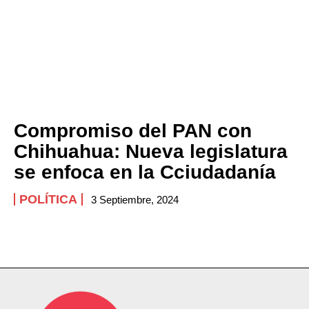
Compromiso del PAN con
Chihuahua: Nueva legislatura
se enfoca en la Cciudadanía
POLÍTICA
3 Septiembre, 2024