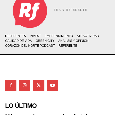
SÉ UN REFERENTE
REFERENTES
INVEST
EMPRENDIMIENTO
ATRACTIVIDAD
CALIDAD DE VIDA
GREEN CITY
ANÁLISIS Y OPINIÓN
CORAZÓN DEL NORTE PODCAST
REFERENTE
LO ÚLTIMO