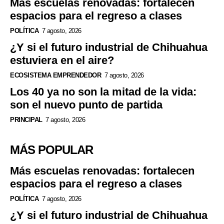
Más escuelas renovadas: fortalecen
espacios para el regreso a clases
POLÍTICA
7 agosto, 2026
¿Y si el futuro industrial de Chihuahua
estuviera en el aire?
ECOSISTEMA EMPRENDEDOR
7 agosto, 2026
Los 40 ya no son la mitad de la vida:
son el nuevo punto de partida
PRINCIPAL
7 agosto, 2026
MÁS POPULAR
Más escuelas renovadas: fortalecen
espacios para el regreso a clases
POLÍTICA
7 agosto, 2026
¿Y si el futuro industrial de Chihuahua