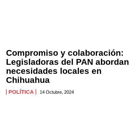
Compromiso y colaboración:
Legisladoras del PAN abordan
necesidades locales en
Chihuahua
POLÍTICA
14 Octubre, 2024