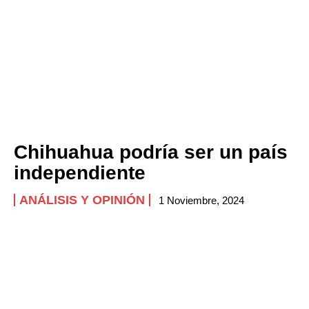
Chihuahua podría ser un país
independiente
ANÁLISIS Y OPINIÓN
1 Noviembre, 2024