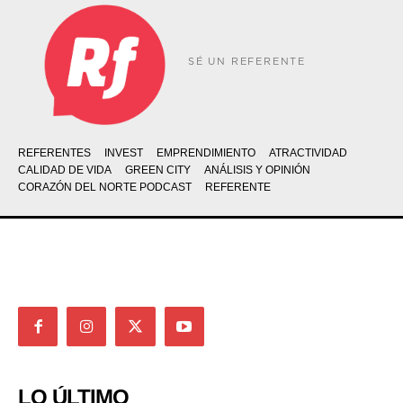
SÉ UN REFERENTE
REFERENTES
INVEST
EMPRENDIMIENTO
ATRACTIVIDAD
CALIDAD DE VIDA
GREEN CITY
ANÁLISIS Y OPINIÓN
CORAZÓN DEL NORTE PODCAST
REFERENTE
LO ÚLTIMO