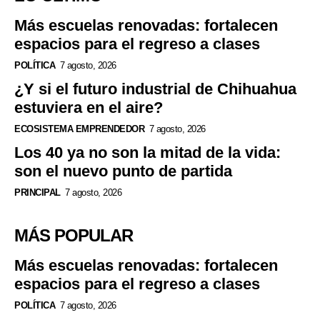
Más escuelas renovadas: fortalecen
espacios para el regreso a clases
POLÍTICA
7 agosto, 2026
¿Y si el futuro industrial de Chihuahua
estuviera en el aire?
ECOSISTEMA EMPRENDEDOR
7 agosto, 2026
Los 40 ya no son la mitad de la vida:
son el nuevo punto de partida
PRINCIPAL
7 agosto, 2026
MÁS POPULAR
Más escuelas renovadas: fortalecen
espacios para el regreso a clases
POLÍTICA
7 agosto, 2026