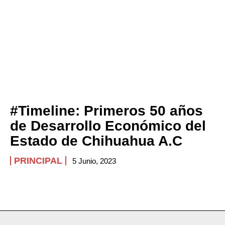
#Timeline: Primeros 50 años
de Desarrollo Económico del
Estado de Chihuahua A.C
PRINCIPAL
5 Junio, 2023