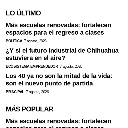
LO ÚLTIMO
Más escuelas renovadas: fortalecen
espacios para el regreso a clases
POLÍTICA
7 agosto, 2026
¿Y si el futuro industrial de Chihuahua
estuviera en el aire?
ECOSISTEMA EMPRENDEDOR
7 agosto, 2026
Los 40 ya no son la mitad de la vida:
son el nuevo punto de partida
PRINCIPAL
7 agosto, 2026
MÁS POPULAR
Más escuelas renovadas: fortalecen