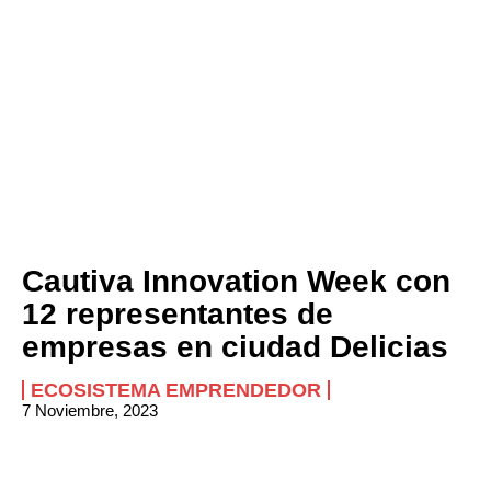
Cautiva Innovation Week con
12 representantes de
empresas en ciudad Delicias
ECOSISTEMA EMPRENDEDOR
7 Noviembre, 2023