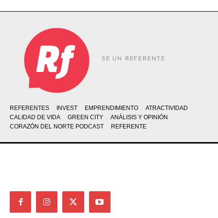
SÉ UN REFERENTE
REFERENTES
INVEST
EMPRENDIMIENTO
ATRACTIVIDAD
CALIDAD DE VIDA
GREEN CITY
ANÁLISIS Y OPINIÓN
CORAZÓN DEL NORTE PODCAST
REFERENTE