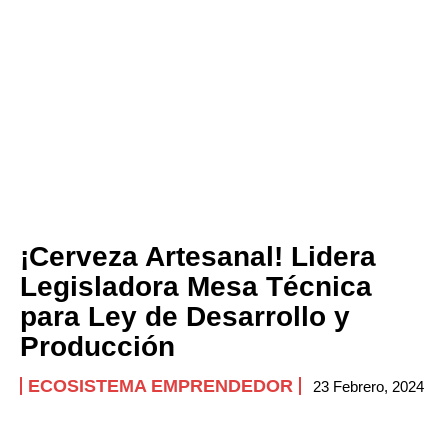
¡Cerveza Artesanal! Lidera
Legisladora Mesa Técnica
para Ley de Desarrollo y
Producción
ECOSISTEMA EMPRENDEDOR
23 Febrero, 2024