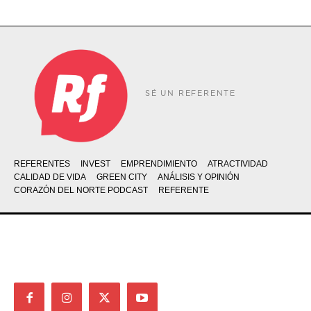
SÉ UN REFERENTE
REFERENTES
INVEST
EMPRENDIMIENTO
ATRACTIVIDAD
CALIDAD DE VIDA
GREEN CITY
ANÁLISIS Y OPINIÓN
CORAZÓN DEL NORTE PODCAST
REFERENTE