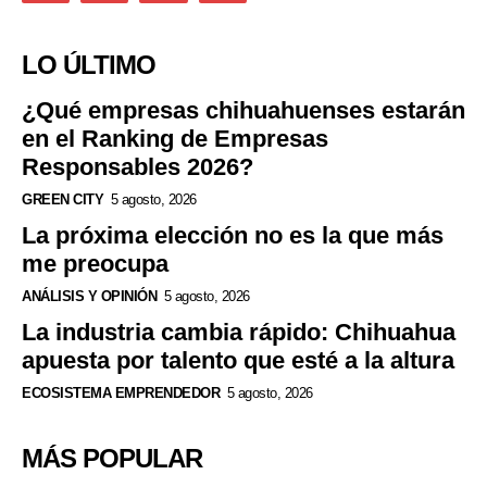
LO ÚLTIMO
¿Qué empresas chihuahuenses estarán
en el Ranking de Empresas
Responsables 2026?
GREEN CITY
5 agosto, 2026
La próxima elección no es la que más
me preocupa
ANÁLISIS Y OPINIÓN
5 agosto, 2026
La industria cambia rápido: Chihuahua
apuesta por talento que esté a la altura
ECOSISTEMA EMPRENDEDOR
5 agosto, 2026
MÁS POPULAR