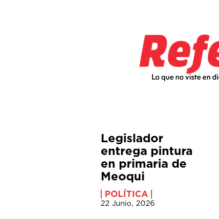
Legislador
entrega pintura
en primaria de
Meoqui
POLÍTICA
22 Junio, 2026