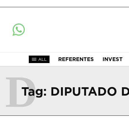
REFERENTES
INVEST
ALL
D
Tag:
DIPUTADO D