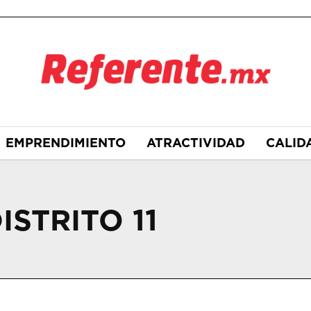
EMPRENDIMIENTO
ATRACTIVIDAD
CALID
ISTRITO 11