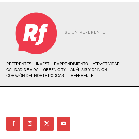
SÉ UN REFERENTE
REFERENTES
INVEST
EMPRENDIMIENTO
ATRACTIVIDAD
CALIDAD DE VIDA
GREEN CITY
ANÁLISIS Y OPINIÓN
CORAZÓN DEL NORTE PODCAST
REFERENTE