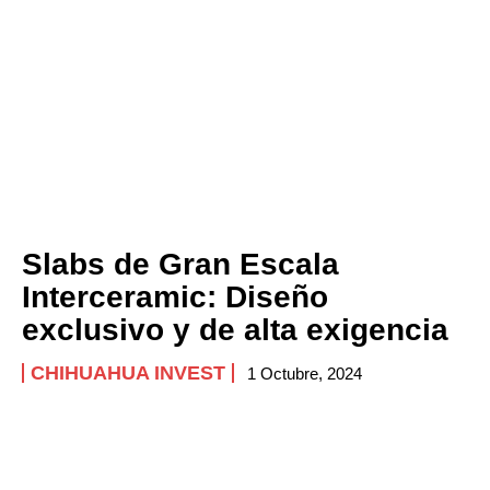
Slabs de Gran Escala
Interceramic: Diseño
exclusivo y de alta exigencia
CHIHUAHUA INVEST
1 Octubre, 2024