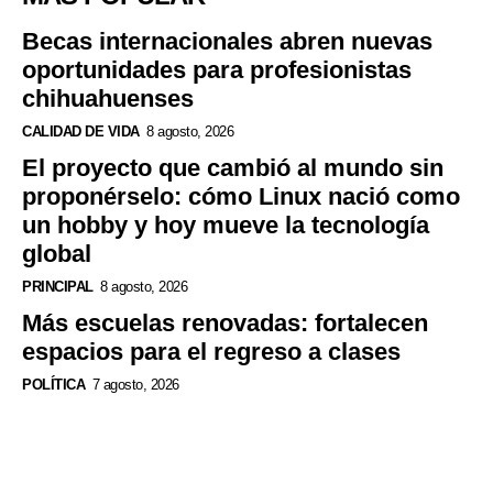
Becas internacionales abren nuevas
oportunidades para profesionistas
chihuahuenses
CALIDAD DE VIDA
8 agosto, 2026
El proyecto que cambió al mundo sin
proponérselo: cómo Linux nació como
un hobby y hoy mueve la tecnología
global
PRINCIPAL
8 agosto, 2026
Más escuelas renovadas: fortalecen
espacios para el regreso a clases
POLÍTICA
7 agosto, 2026