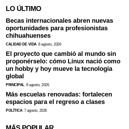
LO ÚLTIMO
Becas internacionales abren nuevas
oportunidades para profesionistas
chihuahuenses
CALIDAD DE VIDA
8 agosto, 2026
El proyecto que cambió al mundo sin
proponérselo: cómo Linux nació como
un hobby y hoy mueve la tecnología
global
PRINCIPAL
8 agosto, 2026
Más escuelas renovadas: fortalecen
espacios para el regreso a clases
POLÍTICA
7 agosto, 2026
MÁS POPULAR