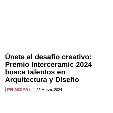
Únete al desafío creativo:
Premio Interceramic 2024
busca talentos en
Arquitectura y Diseño
PRINCIPAL
29 Marzo, 2024