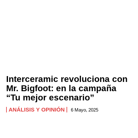
Interceramic revoluciona con
Mr. Bigfoot: en la campaña
“Tu mejor escenario”
ANÁLISIS Y OPINIÓN
6 Mayo, 2025