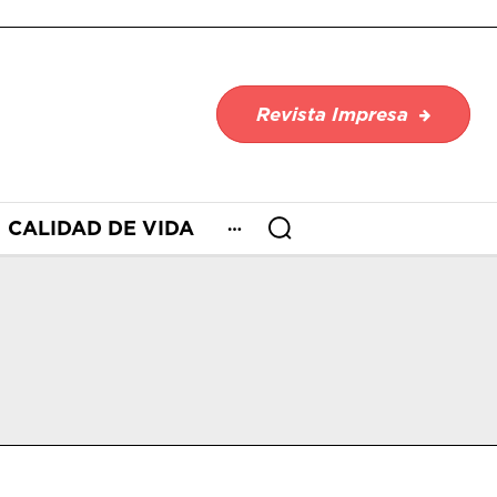
Revista Impresa
CALIDAD DE VIDA