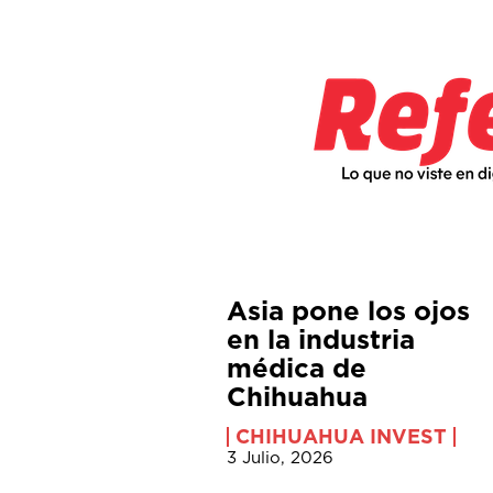
Asia pone los ojos
en la industria
médica de
Chihuahua
CHIHUAHUA INVEST
3 Julio, 2026