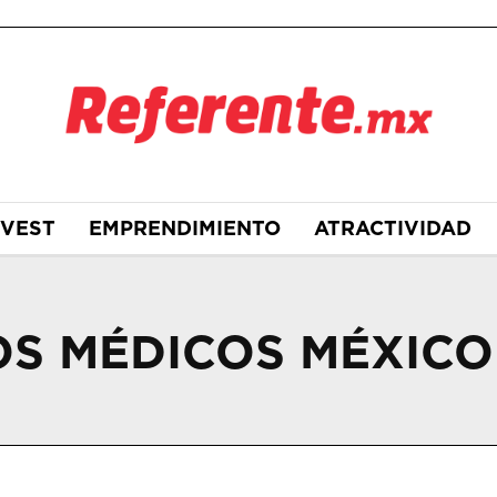
NVEST
EMPRENDIMIENTO
ATRACTIVIDAD
OS MÉDICOS MÉXICO