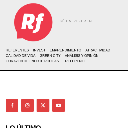
SÉ UN REFERENTE
REFERENTES
INVEST
EMPRENDIMIENTO
ATRACTIVIDAD
CALIDAD DE VIDA
GREEN CITY
ANÁLISIS Y OPINIÓN
CORAZÓN DEL NORTE PODCAST
REFERENTE
LO ÚLTIMO