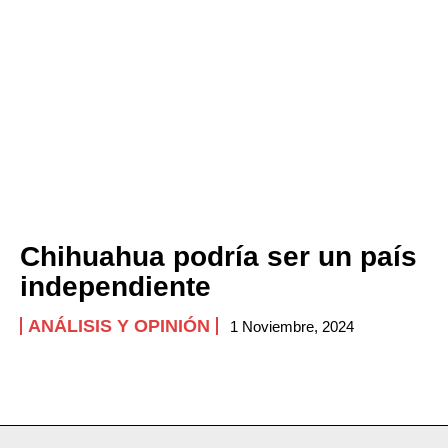
Chihuahua podría ser un país
independiente
ANÁLISIS Y OPINIÓN
1 Noviembre, 2024