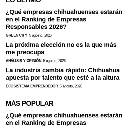
¿Qué empresas chihuahuenses estarán
en el Ranking de Empresas
Responsables 2026?
GREEN CITY
5 agosto, 2026
La próxima elección no es la que más
me preocupa
ANÁLISIS Y OPINIÓN
5 agosto, 2026
La industria cambia rápido: Chihuahua
apuesta por talento que esté a la altura
ECOSISTEMA EMPRENDEDOR
5 agosto, 2026
MÁS POPULAR
¿Qué empresas chihuahuenses estarán
en el Ranking de Empresas