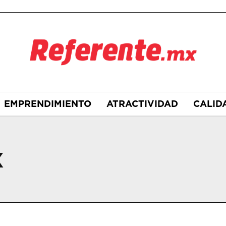
EMPRENDIMIENTO
ATRACTIVIDAD
CALID
X