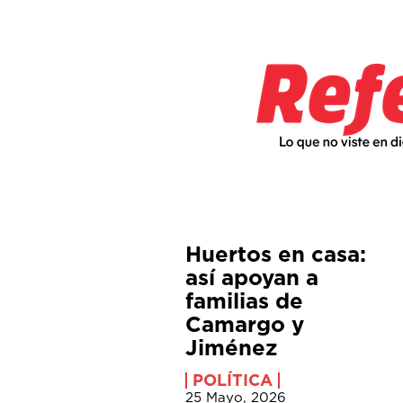
Huertos en casa:
así apoyan a
familias de
Camargo y
Jiménez
POLÍTICA
25 Mayo, 2026