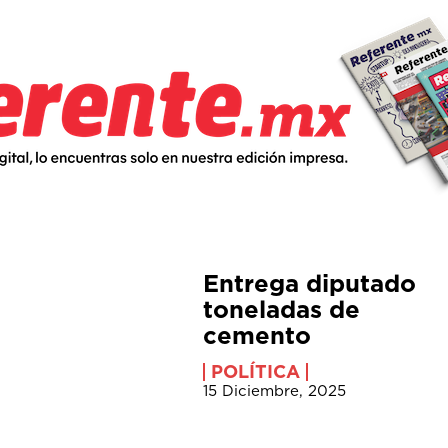
Entrega diputado
toneladas de
cemento
POLÍTICA
15 Diciembre, 2025