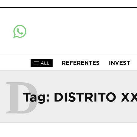
REFERENTES
INVEST
ALL
D
Tag:
DISTRITO X