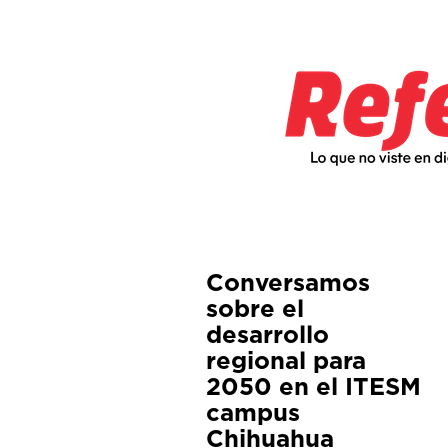
Conversamos
sobre el
desarrollo
regional para
2050 en el ITESM
campus
Chihuahua