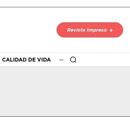
Revista Impresa
CALIDAD DE VIDA