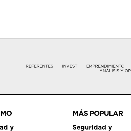
REFERENTES
INVEST
EMPRENDIMIENTO
ANÁLISIS Y OP
IMO
MÁS POPULAR
ad y
Seguridad y