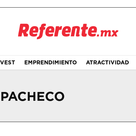
NVEST
EMPRENDIMIENTO
ATRACTIVIDAD
 PACHECO