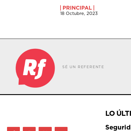
PRINCIPAL
18 Octubre, 2023
SÉ UN REFERENTE
LO ÚLT
Segurid