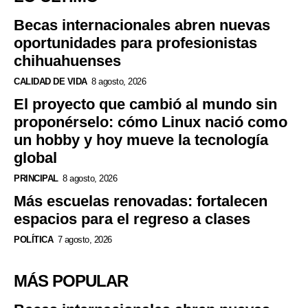
Becas internacionales abren nuevas
oportunidades para profesionistas
chihuahuenses
CALIDAD DE VIDA
8 agosto, 2026
El proyecto que cambió al mundo sin
proponérselo: cómo Linux nació como
un hobby y hoy mueve la tecnología
global
PRINCIPAL
8 agosto, 2026
Más escuelas renovadas: fortalecen
espacios para el regreso a clases
POLÍTICA
7 agosto, 2026
MÁS POPULAR