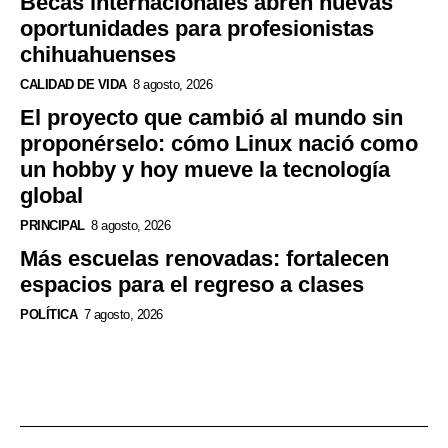
Becas internacionales abren nuevas
oportunidades para profesionistas
chihuahuenses
CALIDAD DE VIDA
8 agosto, 2026
El proyecto que cambió al mundo sin
proponérselo: cómo Linux nació como
un hobby y hoy mueve la tecnología
global
PRINCIPAL
8 agosto, 2026
Más escuelas renovadas: fortalecen
espacios para el regreso a clases
POLÍTICA
7 agosto, 2026