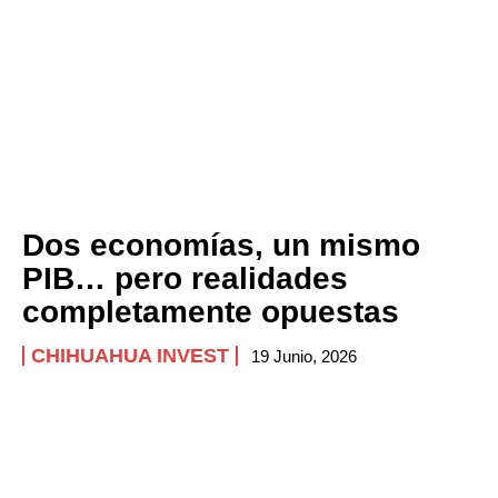
Dos economías, un mismo
PIB… pero realidades
completamente opuestas
CHIHUAHUA INVEST
19 Junio, 2026