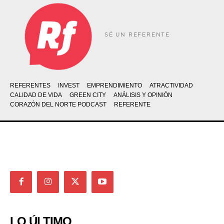
SÉ UN REFERENTE
REFERENTES
INVEST
EMPRENDIMIENTO
ATRACTIVIDAD
CALIDAD DE VIDA
GREEN CITY
ANÁLISIS Y OPINIÓN
CORAZÓN DEL NORTE PODCAST
REFERENTE
LO ÚLTIMO