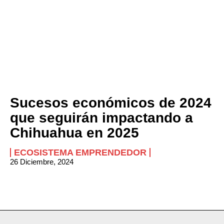
Sucesos económicos de 2024
que seguirán impactando a
Chihuahua en 2025
ECOSISTEMA EMPRENDEDOR
26 Diciembre, 2024