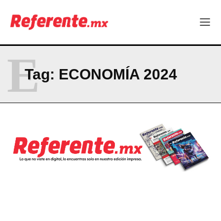
E
Tag:
ECONOMÍA 2024