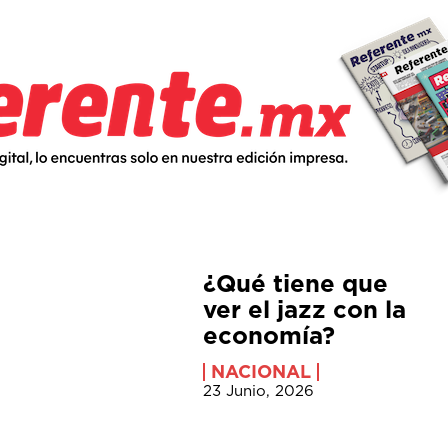
¿Qué tiene que
ver el jazz con la
economía?
NACIONAL
23 Junio, 2026