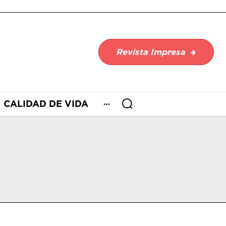
Revista Impresa
CALIDAD DE VIDA