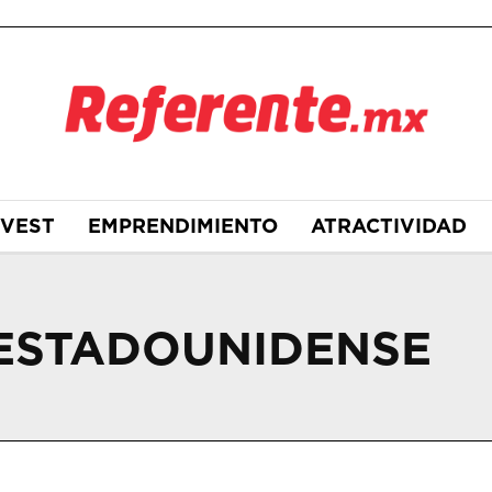
NVEST
EMPRENDIMIENTO
ATRACTIVIDAD
ESTADOUNIDENSE