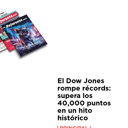
El Dow Jones
rompe récords:
supera los
40,000 puntos
en un hito
histórico