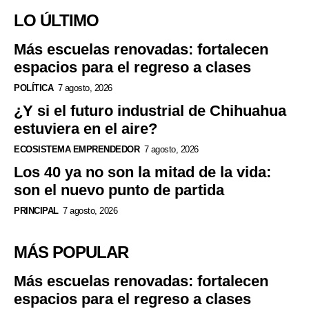
LO ÚLTIMO
Más escuelas renovadas: fortalecen
espacios para el regreso a clases
POLÍTICA
7 agosto, 2026
¿Y si el futuro industrial de Chihuahua
estuviera en el aire?
ECOSISTEMA EMPRENDEDOR
7 agosto, 2026
Los 40 ya no son la mitad de la vida:
son el nuevo punto de partida
PRINCIPAL
7 agosto, 2026
MÁS POPULAR
Más escuelas renovadas: fortalecen
espacios para el regreso a clases