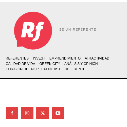
SÉ UN REFERENTE
REFERENTES
INVEST
EMPRENDIMIENTO
ATRACTIVIDAD
CALIDAD DE VIDA
GREEN CITY
ANÁLISIS Y OPINIÓN
CORAZÓN DEL NORTE PODCAST
REFERENTE