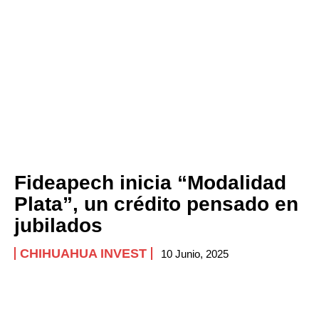
Fideapech inicia “Modalidad
Plata”, un crédito pensado en
jubilados
CHIHUAHUA INVEST
10 Junio, 2025