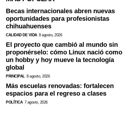
Becas internacionales abren nuevas
oportunidades para profesionistas
chihuahuenses
CALIDAD DE VIDA
8 agosto, 2026
El proyecto que cambió al mundo sin
proponérselo: cómo Linux nació como
un hobby y hoy mueve la tecnología
global
PRINCIPAL
8 agosto, 2026
Más escuelas renovadas: fortalecen
espacios para el regreso a clases
POLÍTICA
7 agosto, 2026