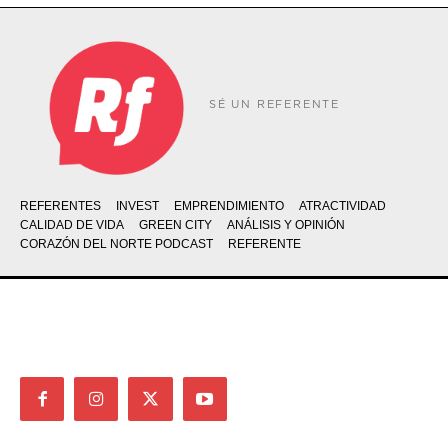
SÉ UN REFERENTE
REFERENTES
INVEST
EMPRENDIMIENTO
ATRACTIVIDAD
CALIDAD DE VIDA
GREEN CITY
ANÁLISIS Y OPINIÓN
CORAZÓN DEL NORTE PODCAST
REFERENTE