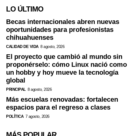
LO ÚLTIMO
Becas internacionales abren nuevas
oportunidades para profesionistas
chihuahuenses
CALIDAD DE VIDA
8 agosto, 2026
El proyecto que cambió al mundo sin
proponérselo: cómo Linux nació como
un hobby y hoy mueve la tecnología
global
PRINCIPAL
8 agosto, 2026
Más escuelas renovadas: fortalecen
espacios para el regreso a clases
POLÍTICA
7 agosto, 2026
MÁS POPULAR