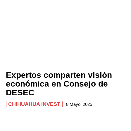
Expertos comparten visión
económica en Consejo de
DESEC
CHIHUAHUA INVEST
8 Mayo, 2025