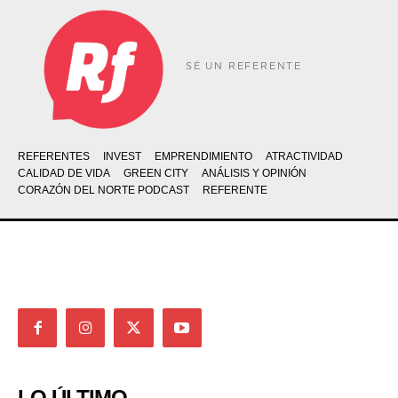
SÉ UN REFERENTE
REFERENTES
INVEST
EMPRENDIMIENTO
ATRACTIVIDAD
CALIDAD DE VIDA
GREEN CITY
ANÁLISIS Y OPINIÓN
CORAZÓN DEL NORTE PODCAST
REFERENTE
LO ÚLTIMO