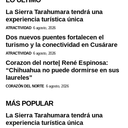
La Sierra Tarahumara tendrá una
experiencia turística única
ATRACTIVIDAD
6 agosto, 2026
Dos nuevos puentes fortalecen el
turismo y la conectividad en Cusárare
ATRACTIVIDAD
6 agosto, 2026
Corazon del norte| René Espinosa:
“Chihuahua no puede dormirse en sus
laureles”
CORAZÓN DEL NORTE
6 agosto, 2026
MÁS POPULAR
La Sierra Tarahumara tendrá una
experiencia turística única