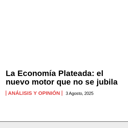
La Economía Plateada: el
nuevo motor que no se jubila
ANÁLISIS Y OPINIÓN
3 Agosto, 2025