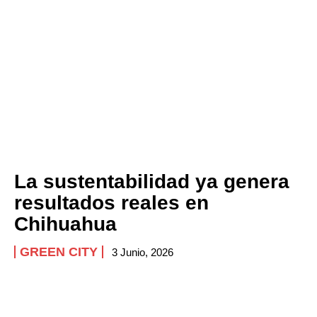
La sustentabilidad ya genera
resultados reales en
Chihuahua
GREEN CITY
3 Junio, 2026