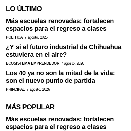
LO ÚLTIMO
Más escuelas renovadas: fortalecen
espacios para el regreso a clases
POLÍTICA
7 agosto, 2026
¿Y si el futuro industrial de Chihuahua
estuviera en el aire?
ECOSISTEMA EMPRENDEDOR
7 agosto, 2026
Los 40 ya no son la mitad de la vida:
son el nuevo punto de partida
PRINCIPAL
7 agosto, 2026
MÁS POPULAR
Más escuelas renovadas: fortalecen
espacios para el regreso a clases