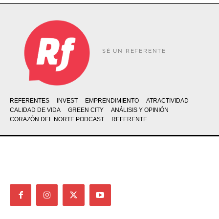
SÉ UN REFERENTE
REFERENTES
INVEST
EMPRENDIMIENTO
ATRACTIVIDAD
CALIDAD DE VIDA
GREEN CITY
ANÁLISIS Y OPINIÓN
CORAZÓN DEL NORTE PODCAST
REFERENTE