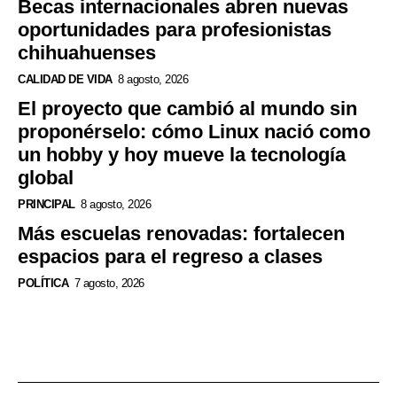
Becas internacionales abren nuevas
oportunidades para profesionistas
chihuahuenses
CALIDAD DE VIDA
8 agosto, 2026
El proyecto que cambió al mundo sin
proponérselo: cómo Linux nació como
un hobby y hoy mueve la tecnología
global
PRINCIPAL
8 agosto, 2026
Más escuelas renovadas: fortalecen
espacios para el regreso a clases
POLÍTICA
7 agosto, 2026