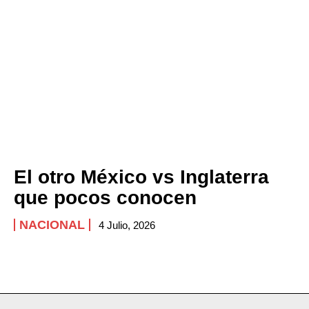
El otro México vs Inglaterra
que pocos conocen
NACIONAL
4 Julio, 2026