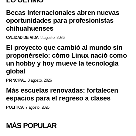
Becas internacionales abren nuevas
oportunidades para profesionistas
chihuahuenses
CALIDAD DE VIDA
8 agosto, 2026
El proyecto que cambió al mundo sin
proponérselo: cómo Linux nació como
un hobby y hoy mueve la tecnología
global
PRINCIPAL
8 agosto, 2026
Más escuelas renovadas: fortalecen
espacios para el regreso a clases
POLÍTICA
7 agosto, 2026
MÁS POPULAR