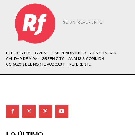
SÉ UN REFERENTE
REFERENTES
INVEST
EMPRENDIMIENTO
ATRACTIVIDAD
CALIDAD DE VIDA
GREEN CITY
ANÁLISIS Y OPINIÓN
CORAZÓN DEL NORTE PODCAST
REFERENTE
LO ÚLTIMO