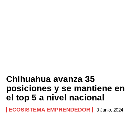
Chihuahua avanza 35
posiciones y se mantiene en
el top 5 a nivel nacional
ECOSISTEMA EMPRENDEDOR
3 Junio, 2024