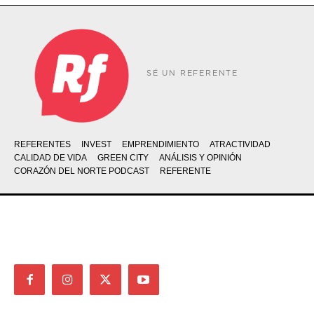
SÉ UN REFERENTE
REFERENTES
INVEST
EMPRENDIMIENTO
ATRACTIVIDAD
CALIDAD DE VIDA
GREEN CITY
ANÁLISIS Y OPINIÓN
CORAZÓN DEL NORTE PODCAST
REFERENTE