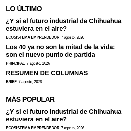
LO ÚLTIMO
¿Y si el futuro industrial de Chihuahua
estuviera en el aire?
ECOSISTEMA EMPRENDEDOR
7 agosto, 2026
Los 40 ya no son la mitad de la vida:
son el nuevo punto de partida
PRINCIPAL
7 agosto, 2026
RESUMEN DE COLUMNAS
BRIEF
7 agosto, 2026
MÁS POPULAR
¿Y si el futuro industrial de Chihuahua
estuviera en el aire?
ECOSISTEMA EMPRENDEDOR
7 agosto, 2026