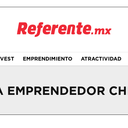
NVEST
EMPRENDIMIENTO
ATRACTIVIDAD
A EMPRENDEDOR C