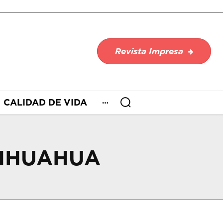
Revista Impresa
CALIDAD DE VIDA
HIHUAHUA