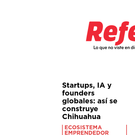
Startups, IA y
founders
globales: así se
construye
Chihuahua
ECOSISTEMA
EMPRENDEDOR