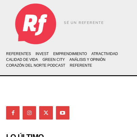
SÉ UN REFERENTE
REFERENTES
INVEST
EMPRENDIMIENTO
ATRACTIVIDAD
CALIDAD DE VIDA
GREEN CITY
ANÁLISIS Y OPINIÓN
CORAZÓN DEL NORTE PODCAST
REFERENTE
LO ÚLTIMO