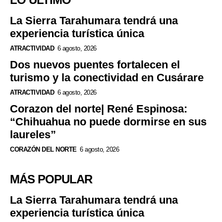
La Sierra Tarahumara tendrá una
experiencia turística única
ATRACTIVIDAD
6 agosto, 2026
Dos nuevos puentes fortalecen el
turismo y la conectividad en Cusárare
ATRACTIVIDAD
6 agosto, 2026
Corazon del norte| René Espinosa:
“Chihuahua no puede dormirse en sus
laureles”
CORAZÓN DEL NORTE
6 agosto, 2026
MÁS POPULAR
La Sierra Tarahumara tendrá una
experiencia turística única