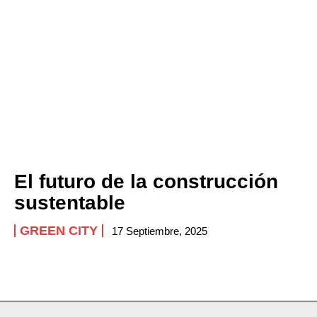
El futuro de la construcción
sustentable
GREEN CITY
17 Septiembre, 2025