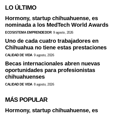
LO ÚLTIMO
Hormony, startup chihuahuense, es
nominada a los MedTech World Awards
ECOSISTEMA EMPRENDEDOR
9 agosto, 2026
Uno de cada cuatro trabajadores en
Chihuahua no tiene estas prestaciones
CALIDAD DE VIDA
9 agosto, 2026
Becas internacionales abren nuevas
oportunidades para profesionistas
chihuahuenses
CALIDAD DE VIDA
8 agosto, 2026
MÁS POPULAR
Hormony, startup chihuahuense, es