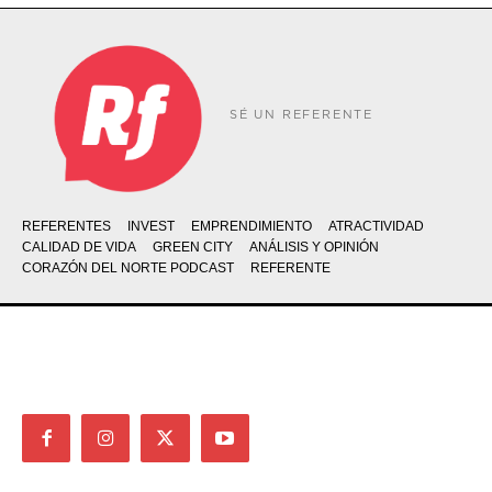
SÉ UN REFERENTE
REFERENTES
INVEST
EMPRENDIMIENTO
ATRACTIVIDAD
CALIDAD DE VIDA
GREEN CITY
ANÁLISIS Y OPINIÓN
CORAZÓN DEL NORTE PODCAST
REFERENTE