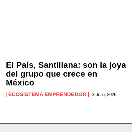
El País, Santillana: son la joya
del grupo que crece en
México
ECOSISTEMA EMPRENDEDOR
3 Julio, 2026