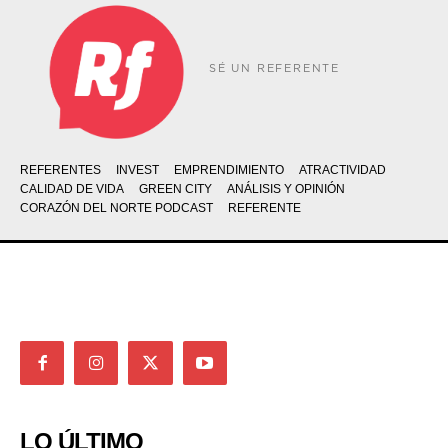
SÉ UN REFERENTE
REFERENTES
INVEST
EMPRENDIMIENTO
ATRACTIVIDAD
CALIDAD DE VIDA
GREEN CITY
ANÁLISIS Y OPINIÓN
CORAZÓN DEL NORTE PODCAST
REFERENTE
LO ÚLTIMO