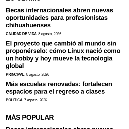
Becas internacionales abren nuevas
oportunidades para profesionistas
chihuahuenses
CALIDAD DE VIDA
8 agosto, 2026
El proyecto que cambió al mundo sin
proponérselo: cómo Linux nació como
un hobby y hoy mueve la tecnología
global
PRINCIPAL
8 agosto, 2026
Más escuelas renovadas: fortalecen
espacios para el regreso a clases
POLÍTICA
7 agosto, 2026
MÁS POPULAR