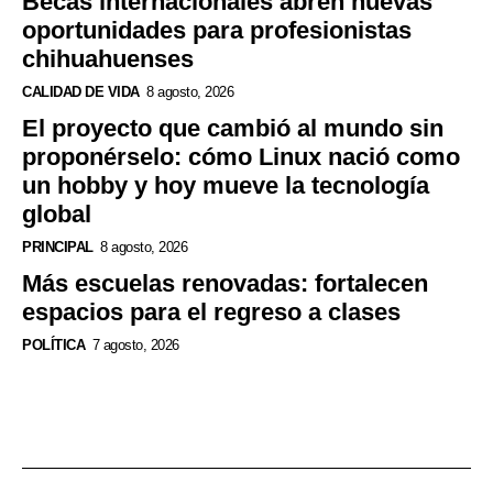
Becas internacionales abren nuevas
oportunidades para profesionistas
chihuahuenses
CALIDAD DE VIDA
8 agosto, 2026
El proyecto que cambió al mundo sin
proponérselo: cómo Linux nació como
un hobby y hoy mueve la tecnología
global
PRINCIPAL
8 agosto, 2026
Más escuelas renovadas: fortalecen
espacios para el regreso a clases
POLÍTICA
7 agosto, 2026