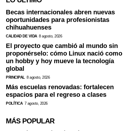
Becas internacionales abren nuevas
oportunidades para profesionistas
chihuahuenses
CALIDAD DE VIDA
8 agosto, 2026
El proyecto que cambió al mundo sin
proponérselo: cómo Linux nació como
un hobby y hoy mueve la tecnología
global
PRINCIPAL
8 agosto, 2026
Más escuelas renovadas: fortalecen
espacios para el regreso a clases
POLÍTICA
7 agosto, 2026
MÁS POPULAR