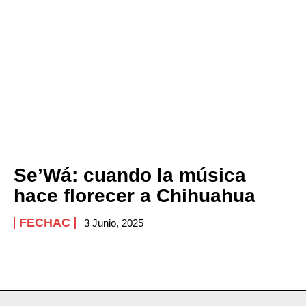
Se’Wá: cuando la música
hace florecer a Chihuahua
FECHAC
3 Junio, 2025