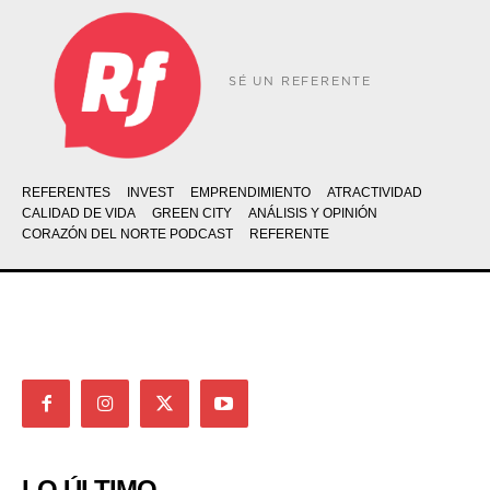
SÉ UN REFERENTE
REFERENTES
INVEST
EMPRENDIMIENTO
ATRACTIVIDAD
CALIDAD DE VIDA
GREEN CITY
ANÁLISIS Y OPINIÓN
CORAZÓN DEL NORTE PODCAST
REFERENTE
LO ÚLTIMO