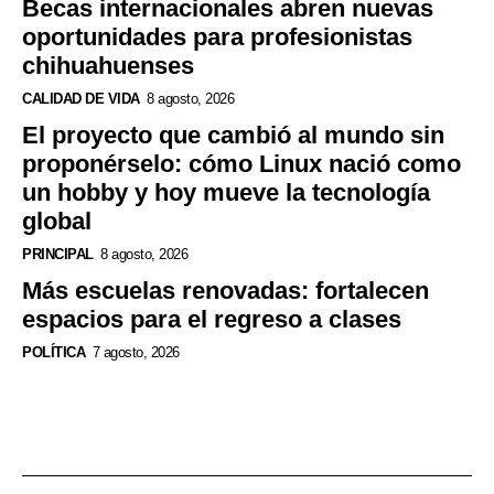
Becas internacionales abren nuevas
oportunidades para profesionistas
chihuahuenses
CALIDAD DE VIDA
8 agosto, 2026
El proyecto que cambió al mundo sin
proponérselo: cómo Linux nació como
un hobby y hoy mueve la tecnología
global
PRINCIPAL
8 agosto, 2026
Más escuelas renovadas: fortalecen
espacios para el regreso a clases
POLÍTICA
7 agosto, 2026