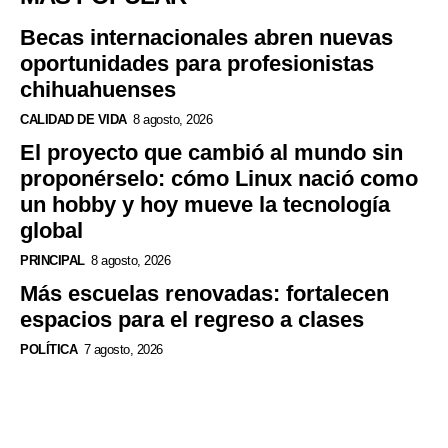
Becas internacionales abren nuevas
oportunidades para profesionistas
chihuahuenses
CALIDAD DE VIDA
8 agosto, 2026
El proyecto que cambió al mundo sin
proponérselo: cómo Linux nació como
un hobby y hoy mueve la tecnología
global
PRINCIPAL
8 agosto, 2026
Más escuelas renovadas: fortalecen
espacios para el regreso a clases
POLÍTICA
7 agosto, 2026