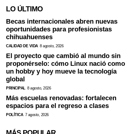
LO ÚLTIMO
Becas internacionales abren nuevas
oportunidades para profesionistas
chihuahuenses
CALIDAD DE VIDA
8 agosto, 2026
El proyecto que cambió al mundo sin
proponérselo: cómo Linux nació como
un hobby y hoy mueve la tecnología
global
PRINCIPAL
8 agosto, 2026
Más escuelas renovadas: fortalecen
espacios para el regreso a clases
POLÍTICA
7 agosto, 2026
MÁS POPULAR