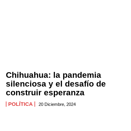
Chihuahua: la pandemia
silenciosa y el desafío de
construir esperanza
POLÍTICA
20 Diciembre, 2024