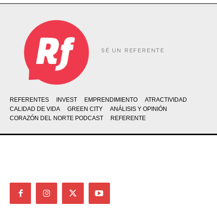
SÉ UN REFERENTE
REFERENTES
INVEST
EMPRENDIMIENTO
ATRACTIVIDAD
CALIDAD DE VIDA
GREEN CITY
ANÁLISIS Y OPINIÓN
CORAZÓN DEL NORTE PODCAST
REFERENTE