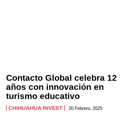
Contacto Global celebra 12
años con innovación en
turismo educativo
CHIHUAHUA INVEST
20 Febrero, 2025