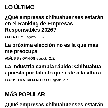
LO ÚLTIMO
¿Qué empresas chihuahuenses estarán
en el Ranking de Empresas
Responsables 2026?
GREEN CITY
5 agosto, 2026
La próxima elección no es la que más
me preocupa
ANÁLISIS Y OPINIÓN
5 agosto, 2026
La industria cambia rápido: Chihuahua
apuesta por talento que esté a la altura
ECOSISTEMA EMPRENDEDOR
5 agosto, 2026
MÁS POPULAR
¿Qué empresas chihuahuenses estarán