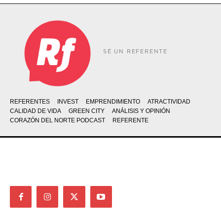
SÉ UN REFERENTE
REFERENTES
INVEST
EMPRENDIMIENTO
ATRACTIVIDAD
CALIDAD DE VIDA
GREEN CITY
ANÁLISIS Y OPINIÓN
CORAZÓN DEL NORTE PODCAST
REFERENTE