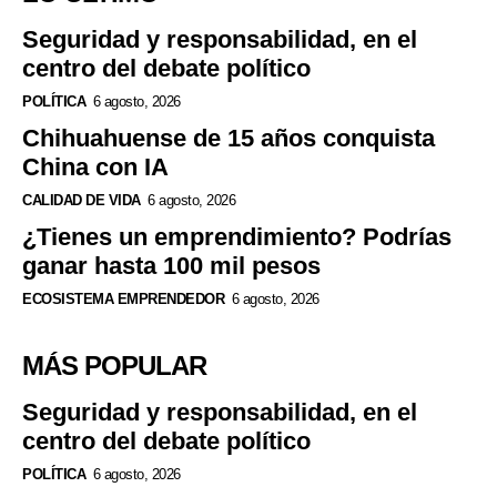
Seguridad y responsabilidad, en el
centro del debate político
POLÍTICA
6 agosto, 2026
Chihuahuense de 15 años conquista
China con IA
CALIDAD DE VIDA
6 agosto, 2026
¿Tienes un emprendimiento? Podrías
ganar hasta 100 mil pesos
ECOSISTEMA EMPRENDEDOR
6 agosto, 2026
MÁS POPULAR
Seguridad y responsabilidad, en el
centro del debate político
POLÍTICA
6 agosto, 2026