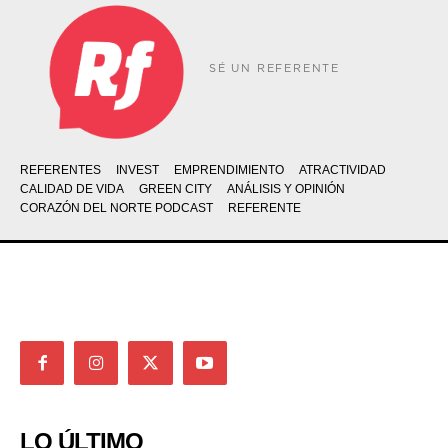
SÉ UN REFERENTE
REFERENTES
INVEST
EMPRENDIMIENTO
ATRACTIVIDAD
CALIDAD DE VIDA
GREEN CITY
ANÁLISIS Y OPINIÓN
CORAZÓN DEL NORTE PODCAST
REFERENTE
LO ÚLTIMO