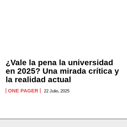
¿Vale la pena la universidad
en 2025? Una mirada crítica y
la realidad actual
ONE PAGER
22 Julio, 2025