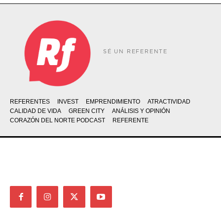
SÉ UN REFERENTE
REFERENTES
INVEST
EMPRENDIMIENTO
ATRACTIVIDAD
CALIDAD DE VIDA
GREEN CITY
ANÁLISIS Y OPINIÓN
CORAZÓN DEL NORTE PODCAST
REFERENTE