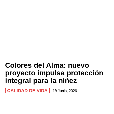
Colores del Alma: nuevo
proyecto impulsa protección
integral para la niñez
CALIDAD DE VIDA
19 Junio, 2026