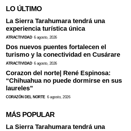
LO ÚLTIMO
La Sierra Tarahumara tendrá una
experiencia turística única
ATRACTIVIDAD
6 agosto, 2026
Dos nuevos puentes fortalecen el
turismo y la conectividad en Cusárare
ATRACTIVIDAD
6 agosto, 2026
Corazon del norte| René Espinosa:
“Chihuahua no puede dormirse en sus
laureles”
CORAZÓN DEL NORTE
6 agosto, 2026
MÁS POPULAR
La Sierra Tarahumara tendrá una