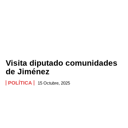
Visita diputado comunidades
de Jiménez
POLÍTICA
15 Octubre, 2025