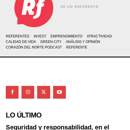
SÉ UN REFERENTE
REFERENTES
INVEST
EMPRENDIMIENTO
ATRACTIVIDAD
CALIDAD DE VIDA
GREEN CITY
ANÁLISIS Y OPINIÓN
CORAZÓN DEL NORTE PODCAST
REFERENTE
LO ÚLTIMO
Seguridad y responsabilidad, en el