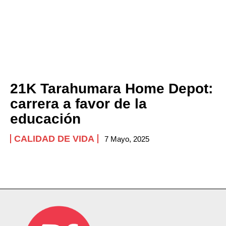
21K Tarahumara Home Depot:
carrera a favor de la
educación
CALIDAD DE VIDA
7 Mayo, 2025