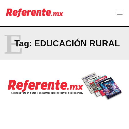
E
Tag:
EDUCACIÓN RURAL