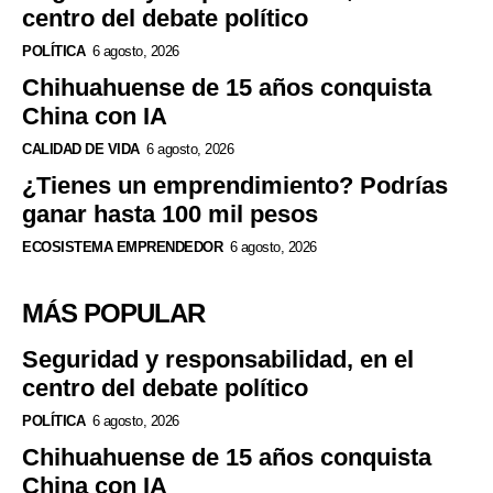
centro del debate político
POLÍTICA
6 agosto, 2026
Chihuahuense de 15 años conquista
China con IA
CALIDAD DE VIDA
6 agosto, 2026
¿Tienes un emprendimiento? Podrías
ganar hasta 100 mil pesos
ECOSISTEMA EMPRENDEDOR
6 agosto, 2026
MÁS POPULAR
Seguridad y responsabilidad, en el
centro del debate político
POLÍTICA
6 agosto, 2026
Chihuahuense de 15 años conquista
China con IA