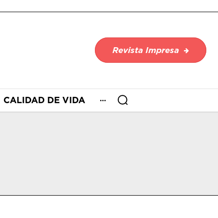
Revista Impresa
CALIDAD DE VIDA