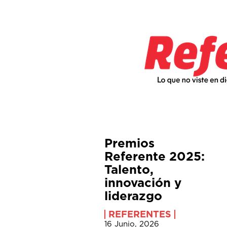
Premios
Referente 2025:
Talento,
innovación y
liderazgo
REFERENTES
16 Junio, 2026