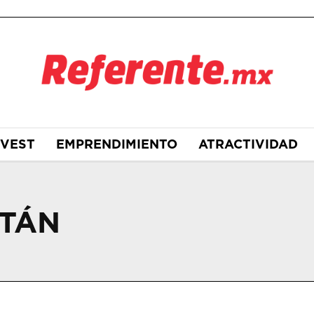
NVEST
EMPRENDIMIENTO
ATRACTIVIDAD
YTÁN