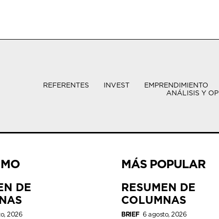
REFERENTES
INVEST
EMPRENDIMIENTO
ANÁLISIS Y OP
IMO
MÁS POPULAR
EN DE
RESUMEN DE
NAS
COLUMNAS
to, 2026
BRIEF
6 agosto, 2026