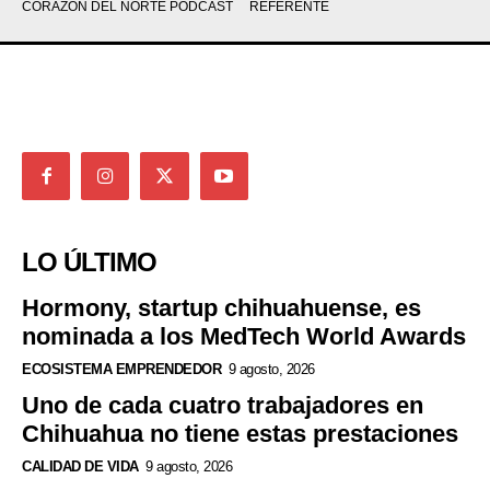
CORAZÓN DEL NORTE PODCAST
REFERENTE
LO ÚLTIMO
Hormony, startup chihuahuense, es
nominada a los MedTech World Awards
ECOSISTEMA EMPRENDEDOR
9 agosto, 2026
Uno de cada cuatro trabajadores en
Chihuahua no tiene estas prestaciones
CALIDAD DE VIDA
9 agosto, 2026