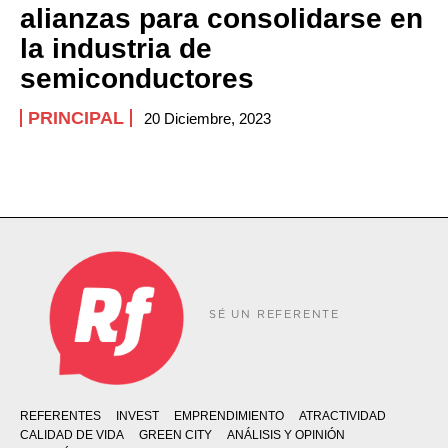
alianzas para consolidarse en
la industria de
semiconductores
PRINCIPAL
20 Diciembre, 2023
SÉ UN REFERENTE
REFERENTES
INVEST
EMPRENDIMIENTO
ATRACTIVIDAD
CALIDAD DE VIDA
GREEN CITY
ANÁLISIS Y OPINIÓN