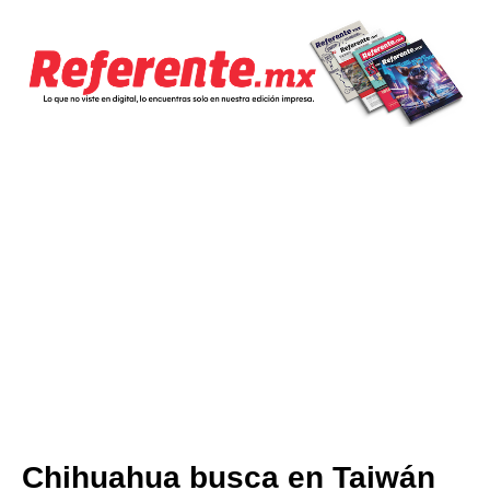
Chihuahua busca en Taiwán