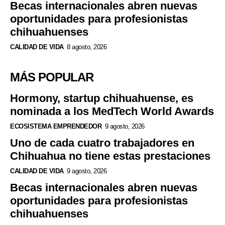
Becas internacionales abren nuevas
oportunidades para profesionistas
chihuahuenses
CALIDAD DE VIDA
8 agosto, 2026
MÁS POPULAR
Hormony, startup chihuahuense, es
nominada a los MedTech World Awards
ECOSISTEMA EMPRENDEDOR
9 agosto, 2026
Uno de cada cuatro trabajadores en
Chihuahua no tiene estas prestaciones
CALIDAD DE VIDA
9 agosto, 2026
Becas internacionales abren nuevas
oportunidades para profesionistas
chihuahuenses