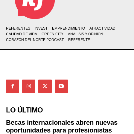
REFERENTES
INVEST
EMPRENDIMIENTO
ATRACTIVIDAD
CALIDAD DE VIDA
GREEN CITY
ANÁLISIS Y OPINIÓN
CORAZÓN DEL NORTE PODCAST
REFERENTE
LO ÚLTIMO
Becas internacionales abren nuevas
oportunidades para profesionistas