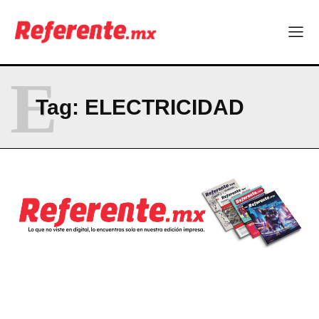
E
Tag:
ELECTRICIDAD