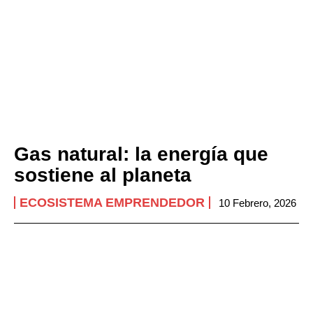
Gas natural: la energía que
sostiene al planeta
ECOSISTEMA EMPRENDEDOR
10 Febrero, 2026