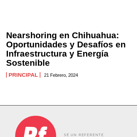
Nearshoring en Chihuahua:
Oportunidades y Desafíos en
Infraestructura y Energía
Sostenible
PRINCIPAL
21 Febrero, 2024
SÉ UN REFERENTE