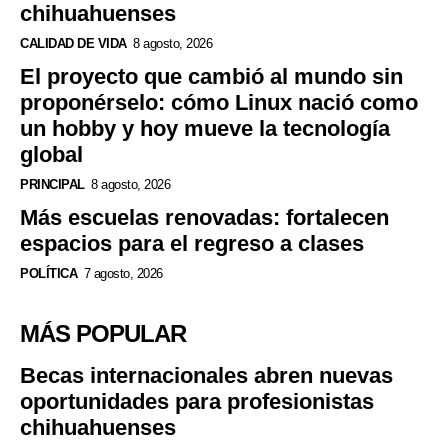
chihuahuenses
CALIDAD DE VIDA
8 agosto, 2026
El proyecto que cambió al mundo sin
proponérselo: cómo Linux nació como
un hobby y hoy mueve la tecnología
global
PRINCIPAL
8 agosto, 2026
Más escuelas renovadas: fortalecen
espacios para el regreso a clases
POLÍTICA
7 agosto, 2026
MÁS POPULAR
Becas internacionales abren nuevas
oportunidades para profesionistas
chihuahuenses