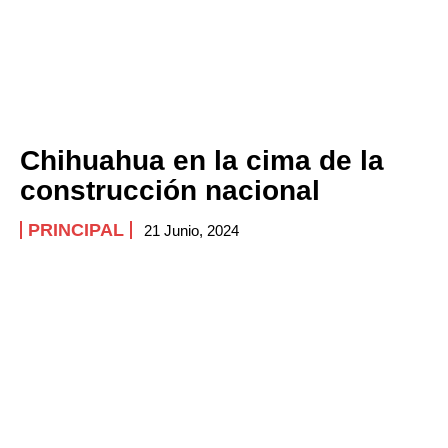
Chihuahua en la cima de la
construcción nacional
PRINCIPAL
21 Junio, 2024