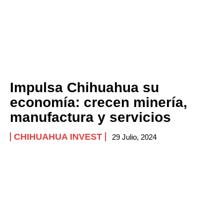
Impulsa Chihuahua su
economía: crecen minería,
manufactura y servicios
CHIHUAHUA INVEST
29 Julio, 2024