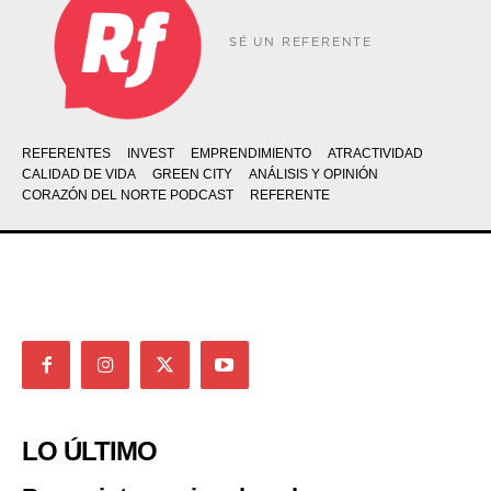
SÉ UN REFERENTE
REFERENTES
INVEST
EMPRENDIMIENTO
ATRACTIVIDAD
CALIDAD DE VIDA
GREEN CITY
ANÁLISIS Y OPINIÓN
CORAZÓN DEL NORTE PODCAST
REFERENTE
LO ÚLTIMO