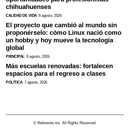
chihuahuenses
CALIDAD DE VIDA
8 agosto, 2026
El proyecto que cambió al mundo sin
proponérselo: cómo Linux nació como
un hobby y hoy mueve la tecnología
global
PRINCIPAL
8 agosto, 2026
Más escuelas renovadas: fortalecen
espacios para el regreso a clases
POLÍTICA
7 agosto, 2026
© Referente.mx. All Rights Reserved.