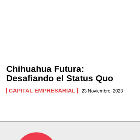
Chihuahua Futura:
Desafiando el Status Quo
CAPITAL EMPRESARIAL
23 Noviembre, 2023