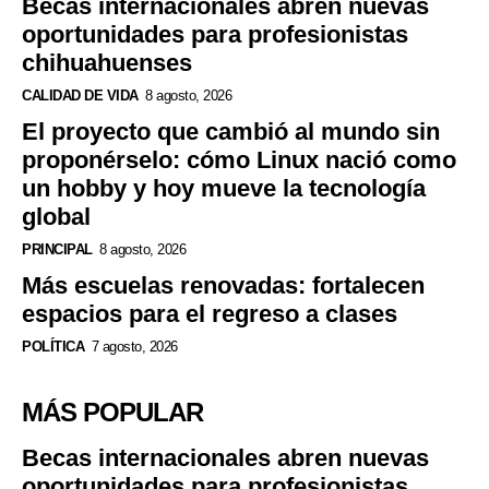
Becas internacionales abren nuevas
oportunidades para profesionistas
chihuahuenses
CALIDAD DE VIDA
8 agosto, 2026
El proyecto que cambió al mundo sin
proponérselo: cómo Linux nació como
un hobby y hoy mueve la tecnología
global
PRINCIPAL
8 agosto, 2026
Más escuelas renovadas: fortalecen
espacios para el regreso a clases
POLÍTICA
7 agosto, 2026
MÁS POPULAR
Becas internacionales abren nuevas
oportunidades para profesionistas