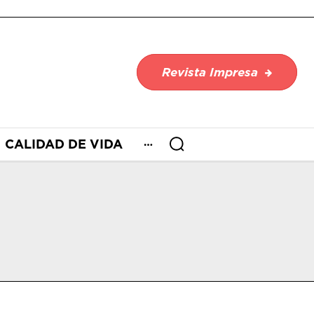
Revista Impresa
CALIDAD DE VIDA