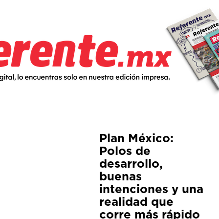
Plan México:
Polos de
desarrollo,
buenas
intenciones y una
realidad que
corre más rápido