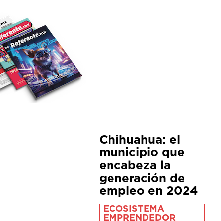
Chihuahua: el
municipio que
encabeza la
generación de
empleo en 2024
ECOSISTEMA
EMPRENDEDOR