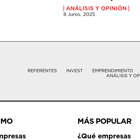
ANÁLISIS Y OPINIÓN
8 Junio, 2025
REFERENTES
INVEST
EMPRENDIMIENTO
ANÁLISIS Y OP
IMO
MÁS POPULAR
mpresas
¿Qué empresas