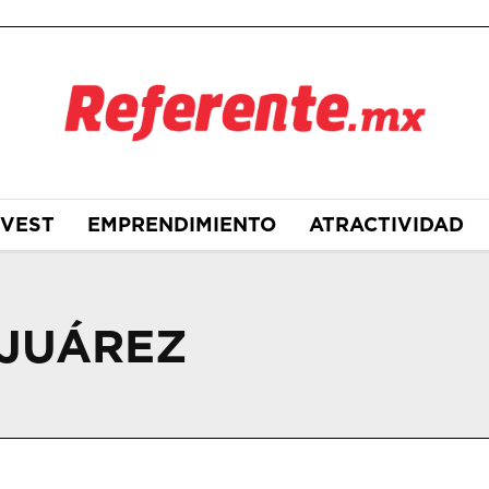
NVEST
EMPRENDIMIENTO
ATRACTIVIDAD
 JUÁREZ