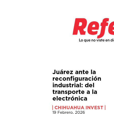
Juárez ante la
reconfiguración
industrial: del
transporte a la
electrónica
CHIHUAHUA INVEST
19 Febrero, 2026